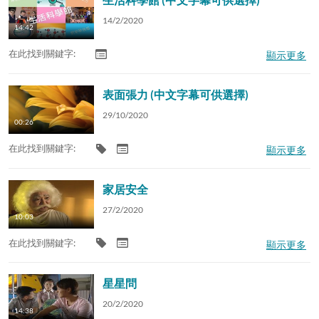
14/2/2020
14:42
在此找到關鍵字:
顯示更多
表面張力 (中文字幕可供選擇)
29/10/2020
00:26
在此找到關鍵字:
顯示更多
家居安全
27/2/2020
10:03
在此找到關鍵字:
顯示更多
星星問
20/2/2020
14:38