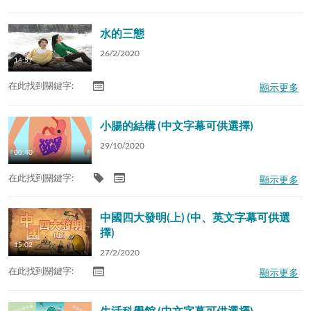
水的三態
26/2/2020
14:57
在此找到關鍵字:
顯示更多
小腸的結構 (中文字幕可供選擇)
29/10/2020
00:40
在此找到關鍵字:
顯示更多
中國四大發明(上) (中、英文字幕可供選
擇)
15:02
27/2/2020
在此找到關鍵字:
顯示更多
生活科學館 (中文字幕可供選擇)