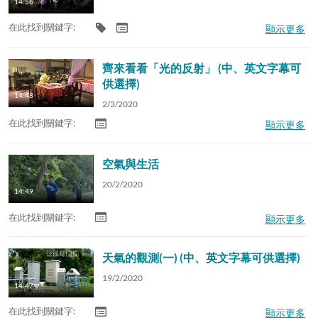
14:56
在此找到關鍵字:
顯示更多
齊來看看「光的反射」 (中、英文字幕可
供選擇)
14:48
2/3/2020
在此找到關鍵字:
顯示更多
空氣與生活
20/2/2020
14:49
在此找到關鍵字:
顯示更多
天氣的觀測(一) (中、英文字幕可供選擇)
19/2/2020
14:47
在此找到關鍵字:
顯示更多