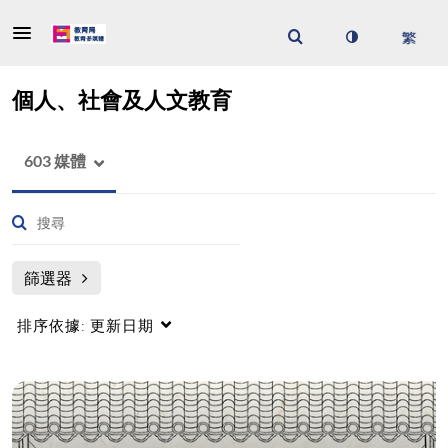
個人、社會及人文教育
603 媒體
篩選器
排序依據:
更新日期