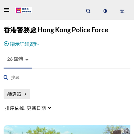
香港警務處 Hong Kong Police Force
顯示詳細資料
26 媒體
篩選器
排序依據:
更新日期