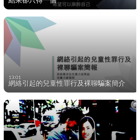
13:01
網絡引起的兒童性罪行及裸聊騙案簡介