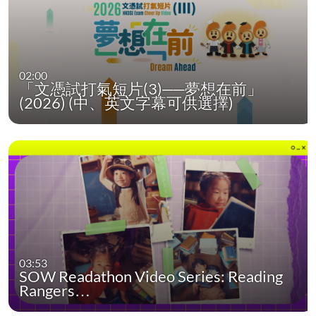
02:00
「文憑試打氣短片(3)──夢想在前」
(2026) (中、英文字幕可供選擇)
03:53
SOW Readathon Video Series: Reading
Rangers…