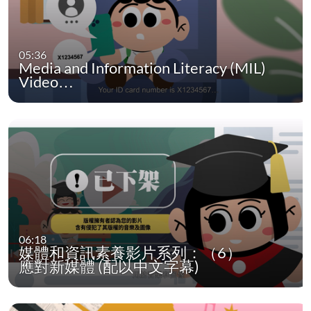
05:36
Media and Information Literacy (MIL)
Video…
06:18
媒體和資訊素養影片系列：（6）
應對新媒體 (配以中文字幕)