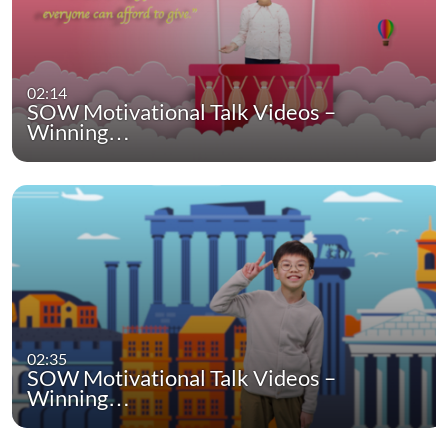
02:14
SOW Motivational Talk Videos –
Winning…
02:35
SOW Motivational Talk Videos –
Winning…