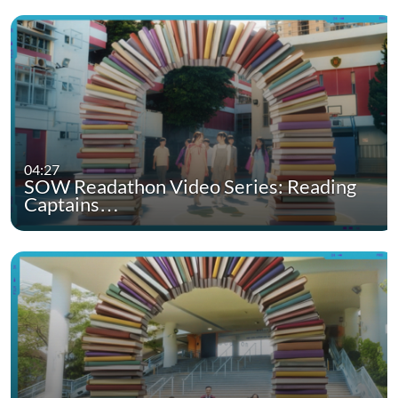
04:27
SOW Readathon Video Series: Reading
Captains…