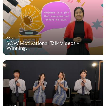
02:41
SOW Motivational Talk Videos –
Winning…