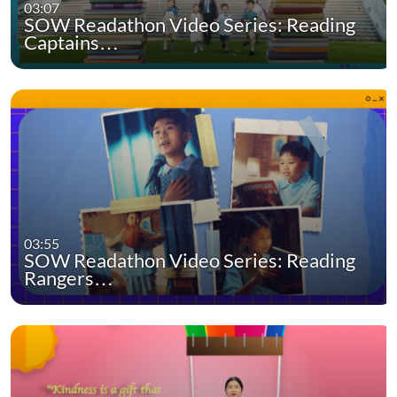
03:07
SOW Readathon Video Series: Reading
Captains…
03:55
SOW Readathon Video Series: Reading
Rangers…