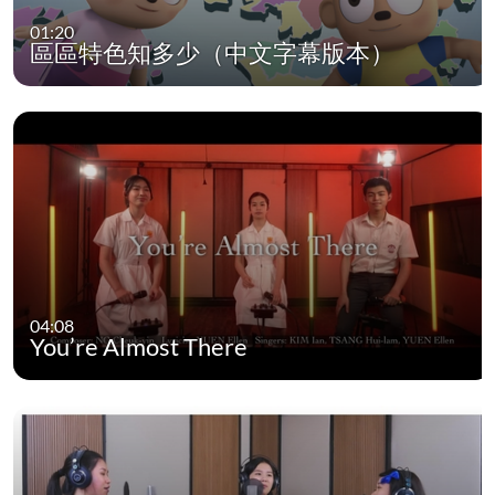
01:20
區區特色知多少（中文字幕版本）
04:08
You’re Almost There