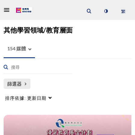
其他學習領域/教育層面
154 媒體
篩選器
排序依據:
更新日期