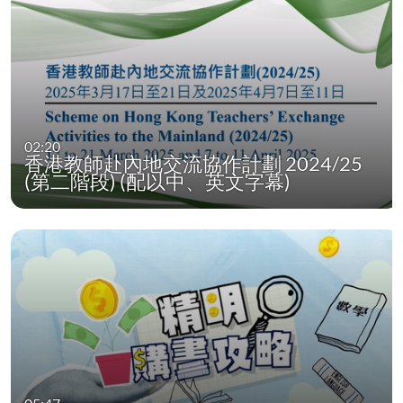
02:20
香港教師赴內地交流協作計劃 2024/25
(第二階段) (配以中、英文字幕)