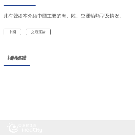
此有聲繪本介紹中國主要的海、陸、空運輸類型及情況。
中國
交通運輸
相關媒體