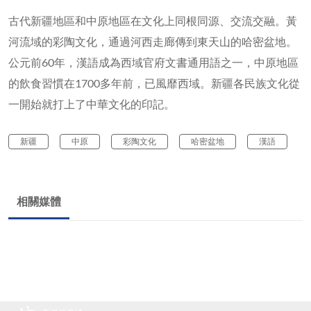
古代新疆地區和中原地區在文化上同根同源、交流交融。黃
河流域的彩陶文化，通過河西走廊傳到東天山的哈密盆地。
公元前60年，漢語成為西域官府文書通用語之一，中原地區
的飲食習慣在1700多年前，已風靡西域。新疆各民族文化從
一開始就打上了中華文化的印記。
新疆
中原
彩陶文化
哈密盆地
漢語
相關媒體