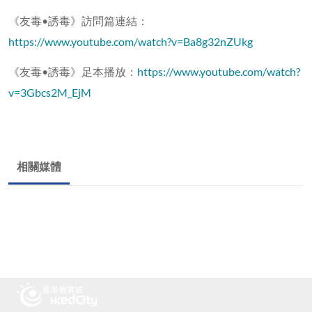
《友毒•誘毒》訪問篇連結：
https://www.youtube.com/watch?v=Ba8g32nZUkg
《友毒•誘毒》足本播放：
https://www.youtube.com/watch?
v=3Gbcs2M_EjM
相關媒體