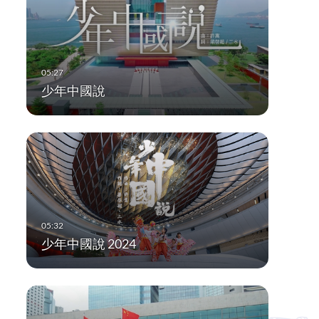
少年中國說
少年中國說 2024