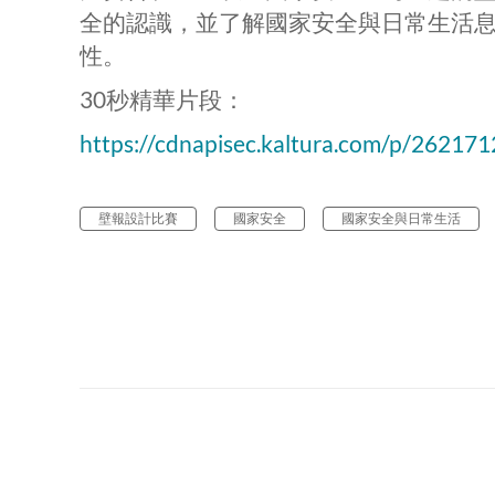
全的認識，並了解國家安全與日常生活
性。
30秒精華片段：
https://cdnapisec.kaltura.com/p/26217
壁報設計比賽
國家安全
國家安全與日常生活