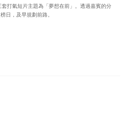
第三套打氣短片主題為「夢想在前」。透過嘉賓的分
放榜日，及早規劃前路。