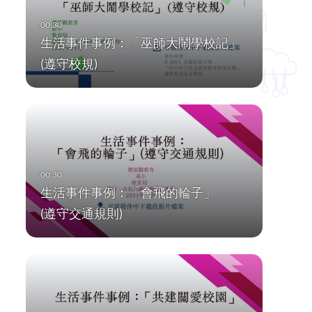
生活事件事例：「巫師大鬧學校記」
(遵守校規)
生活事件事例：「會飛的輪子」
(遵守交通規則)