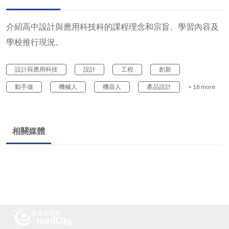
介紹高中設計與應用科技科的課程理念和宗旨、學習內容及
學校推行現況。
設計與應用科技
設計
工程
創新
動手做
機械人
機器人
產品設計
+ 18 more
相關媒體