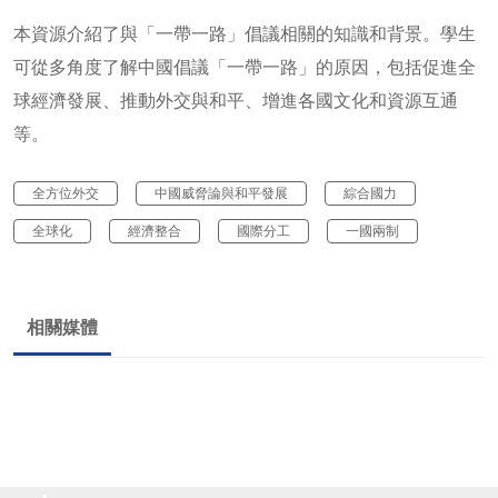
本資源介紹了與「一帶一路」倡議相關的知識和背景。學生
可從多角度了解中國倡議「一帶一路」的原因，包括促進全
球經濟發展、推動外交與和平、增進各國文化和資源互通
等。
全方位外交
中國威脅論與和平發展
綜合國力
全球化
經濟整合
國際分工
一國兩制
相關媒體