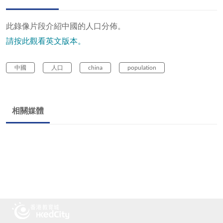
此錄像片段介紹中國的人口分佈。
請按此觀看英文版本。
中國
人口
china
population
相關媒體