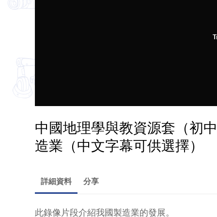
T
中國地理學與教資源套（初中
造業（中文字幕可供選擇）
詳細資料
分享
此錄像片段介紹我國製造業的發展。