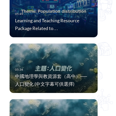
Learning and Teaching Resource
Package Related to…
中國地理學與教資源套（高中）──
人口變化 (中文字幕可供選擇)