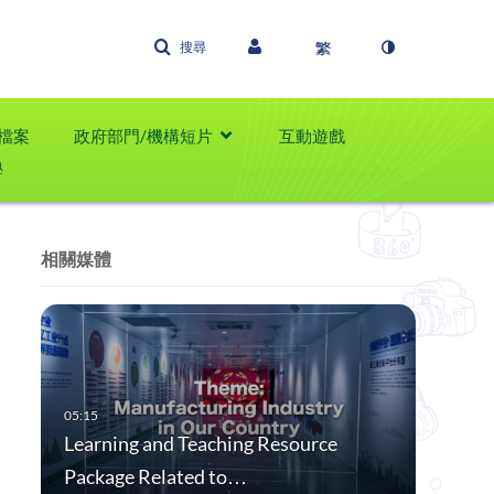
搜尋
檔案
政府部門/機構短片
互動遊戲
學
相關媒體
Learning and Teaching Resource
Package Related to…