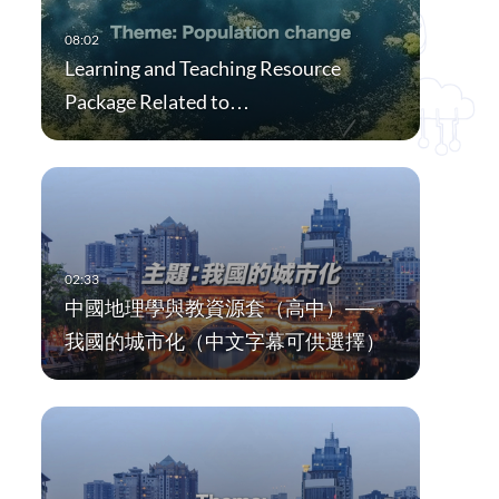
Learning and Teaching Resource
Package Related to…
中國地理學與教資源套（高中）──
我國的城市化（中文字幕可供選擇）