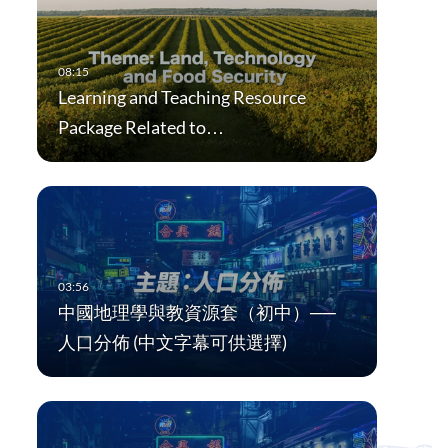
Learning and Teaching Resource
Package Related to…
中國地理學與教資源套（初中）──
人口分佈 (中文字幕可供選擇)