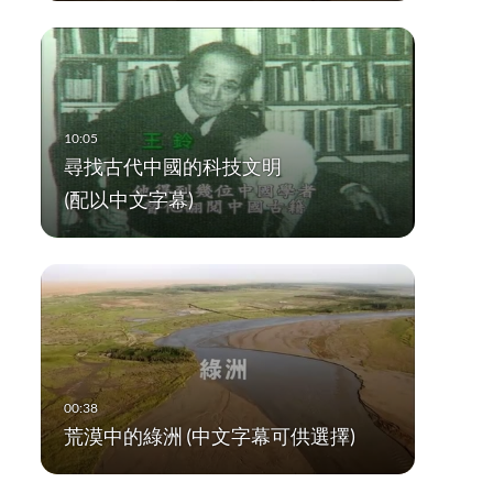
尋找古代中國的科技文明
(配以中文字幕)
荒漠中的綠洲 (中文字幕可供選擇)