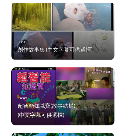
創作故事集 (中文字幕可供選擇)
超智能知識寶(故事結構)
(中文字幕可供選擇)