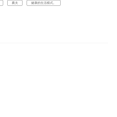
農夫
健康的生活模式。