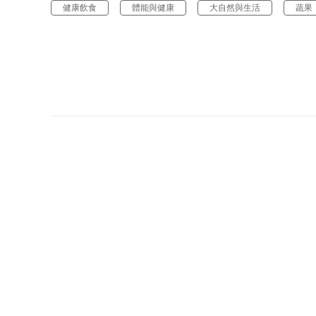
健康飲食
體能與健康
大自然與生活
蔬果