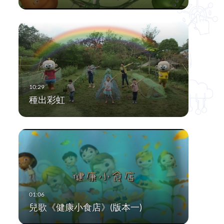
種出彩虹
兒歌《健康小食店》(版本一)