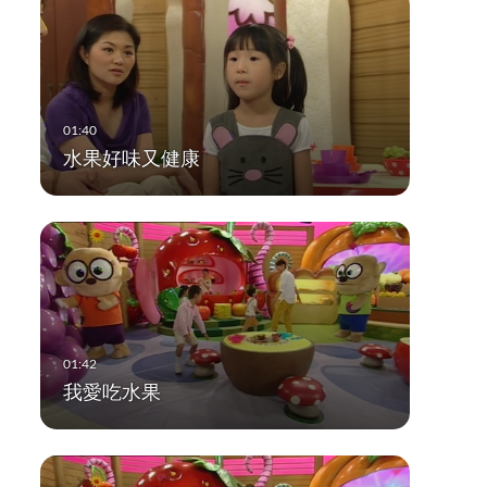
水果好味又健康
我愛吃水果