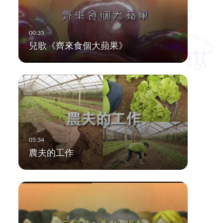
兒歌《齊來食個大蘋果》
農夫的工作