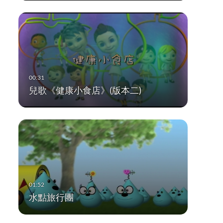
兒歌《健康小食店》(版本二)
水點旅行團