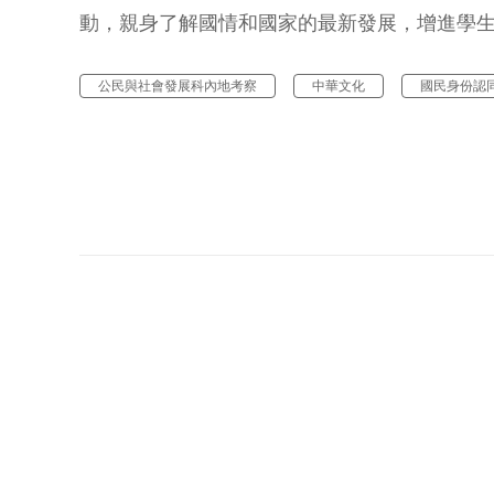
動，親身了解國情和國家的最新發展，增進學生
公民與社會發展科內地考察
中華文化
國民身份認