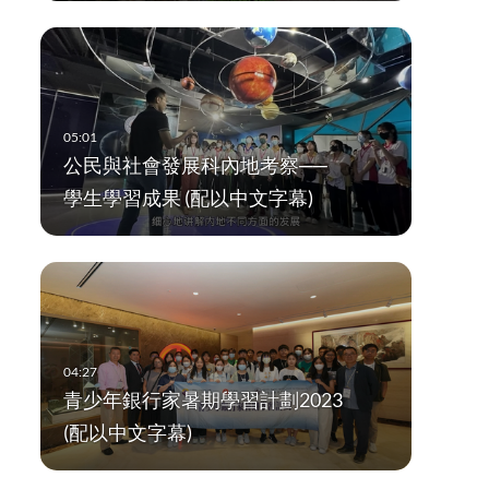
公民與社會發展科內地考察──
學生學習成果 (配以中文字幕)
青少年銀行家暑期學習計劃2023
(配以中文字幕)