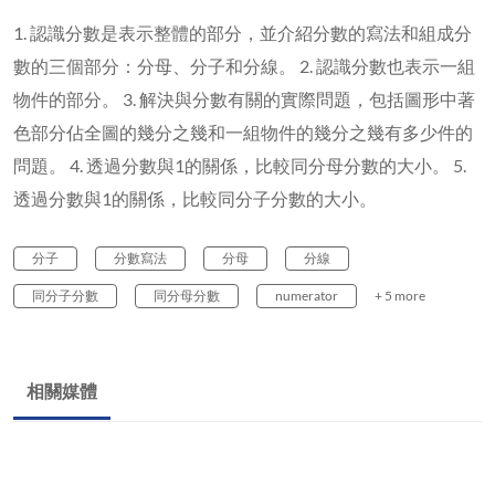
1. 認識分數是表示整體的部分，並介紹分數的寫法和組成分
數的三個部分：分母、分子和分線。 2. 認識分數也表示一組
物件的部分。 3. 解決與分數有關的實際問題，包括圖形中著
色部分佔全圖的幾分之幾和一組物件的幾分之幾有多少件的
問題。 4. 透過分數與1的關係，比較同分母分數的大小。 5.
透過分數與1的關係，比較同分子分數的大小。
分子
分數寫法
分母
分線
同分子分數
同分母分數
numerator
+ 5 more
相關媒體