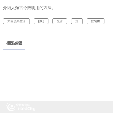
介紹人類古今照明用的方法。
大自然與生活
照明
光管
燈
慳電膽
相關媒體