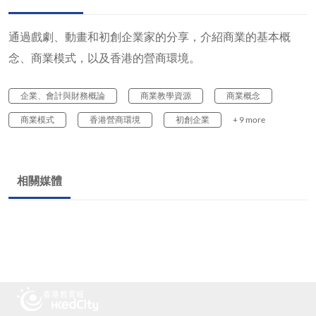
通過戲劇、動畫和初創企業家的分享，介紹商業的基本概
念、商業模式，以及香港的營商環境。
企業、會計與財務概論
商業教學資源
商業概念
商業模式
香港營商環境
初創企業
+ 9 more
相關媒體