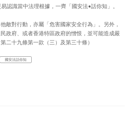
更易認識當中法理根據，一齊「國安法•話你知」。
其他敵對行動，亦屬「危害國家安全行為」。另外，
人民政府、或者香港特區政府的憎恨，並可能造成嚴
（第二十九條第一款（三）及第三十條）
國安法話你知