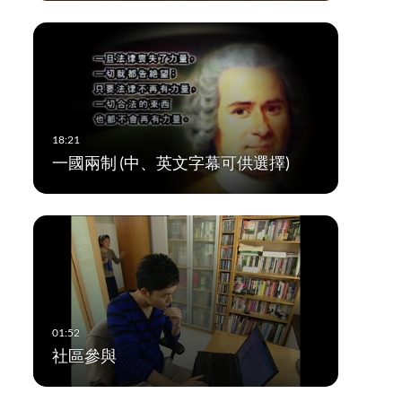
一國兩制 (中、英文字幕可供選擇)
社區參與