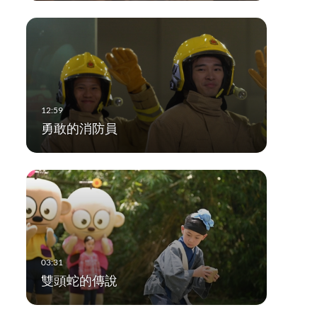
勇敢的消防員
雙頭蛇的傳說