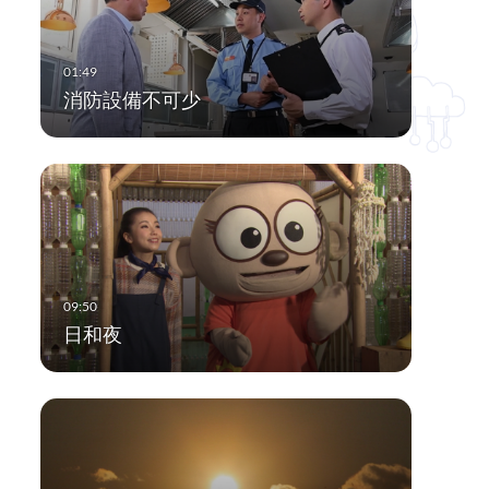
消防設備不可少
日和夜