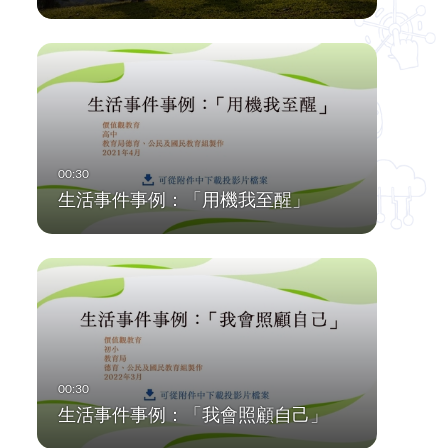
生活事件事例：「用機我至醒」
生活事件事例：「我會照顧自己」