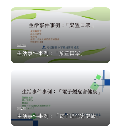
生活事件事例：「棄置口罩」
生活事件事例：「電子煙危害健康」