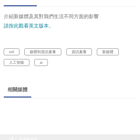
介紹新媒體及其對我們生活不同方面的影響
請按此觀看英文版本。
mil
媒體和資訊素養
資訊素養
新媒體
人工智能
ai
相關媒體