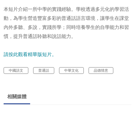
本短片介紹一所中學的實踐經驗。學校透過多元化的學習活
動，為學生營造豐富多彩的普通話語言環境，讓學生在課堂
內外多聽、多說，實踐所學；同時培養學生的自學能力和習
慣，提升普通話聆聽和說話能力。
請按此觀看精華版短片。
中國語文
普通話
中華文化
品德情意
相關媒體