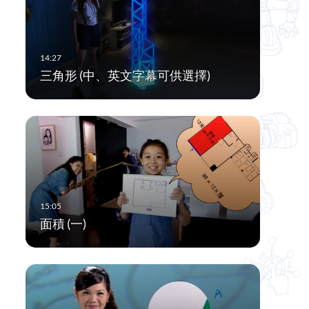
三角形 (中、英文字幕可供選擇)
面積 (一)