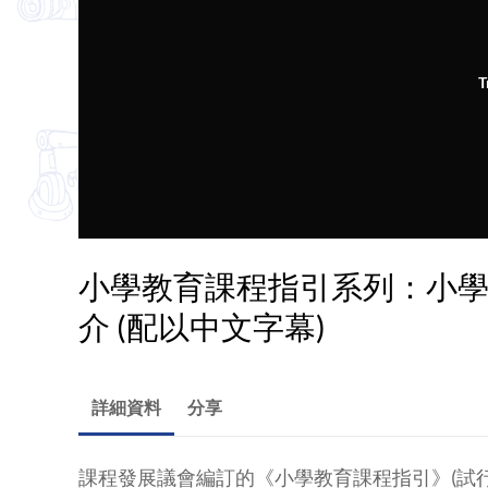
T
小學教育課程指引系列：小
介 (配以中文字幕)
詳細資料
分享
課程發展議會編訂的《小學教育課程指引》(試行