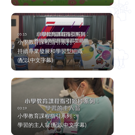
小學教育課程指引系列：
持續專業發展和學習型組織
(配以中文字幕)
小學教育課程指引系列：
學習的主人翁 (配以中文字幕)