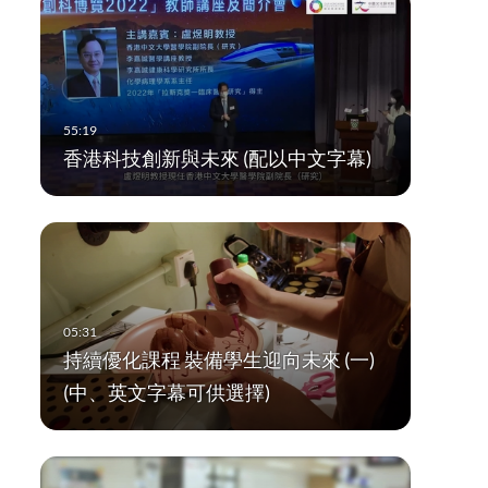
香港科技創新與未來 (配以中文字幕)
持續優化課程 裝備學生迎向未來 (一)
(中、英文字幕可供選擇)