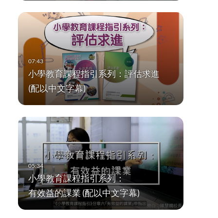
小學教育課程指引系列：評估求進
(配以中文字幕)
小學教育課程指引系列：
有效益的課業 (配以中文字幕)