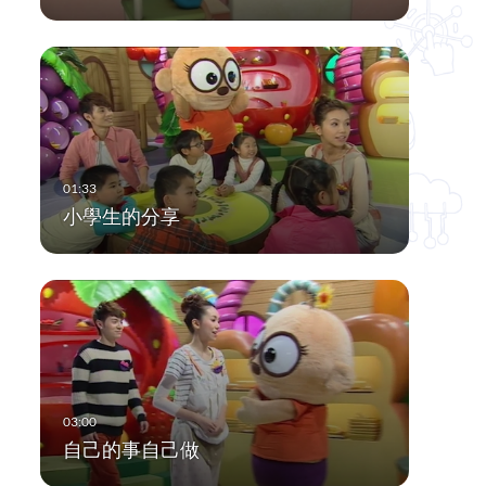
小學生的分享
自己的事自己做