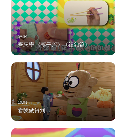
齊來學 《筷子篇》《鈕釦篇》
看我做得到