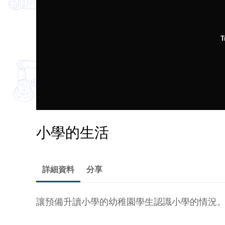
T
小學的生活
詳細資料
分享
讓預備升讀小學的幼稚園學生認識小學的情況