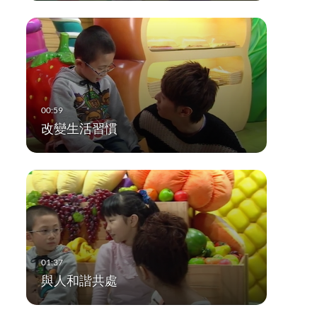
改變生活習慣
與人和諧共處