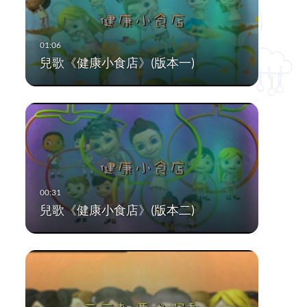
兒歌《健康小食店》(版本一)
兒歌《健康小食店》(版本二)