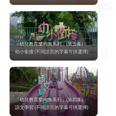
「幼兒教育樂均衡系列」(第五集)：
幼小銜接 (不同語言的字幕可供選擇)
「幼兒教育樂均衡系列」(第四集)：
語文學習 (不同語言的字幕可供選擇)