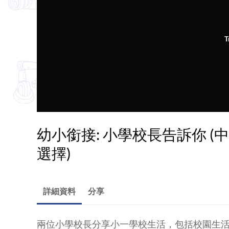
T
幼小銜接: 小學校長告訴你 
選擇)
詳細資料
分享
兩位小學校長分享小一學校生活，包括校園生