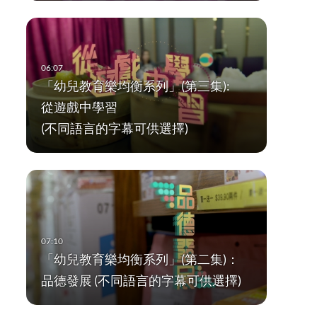
「幼兒教育樂均衡系列」(第三集):
從遊戲中學習
(不同語言的字幕可供選擇)
「幼兒教育樂均衡系列」(第二集)：
品德發展 (不同語言的字幕可供選擇)