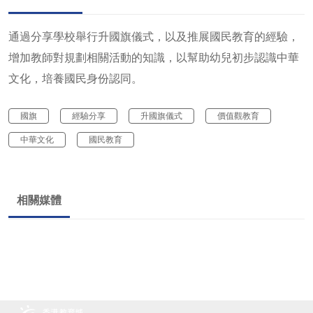
通過分享學校舉行升國旗儀式，以及推展國民教育的經驗，
增加教師對規劃相關活動的知識，以幫助幼兒初步認識中華
文化，培養國民身份認同。
國旗
經驗分享
升國旗儀式
價值觀教育
中華文化
國民教育
相關媒體