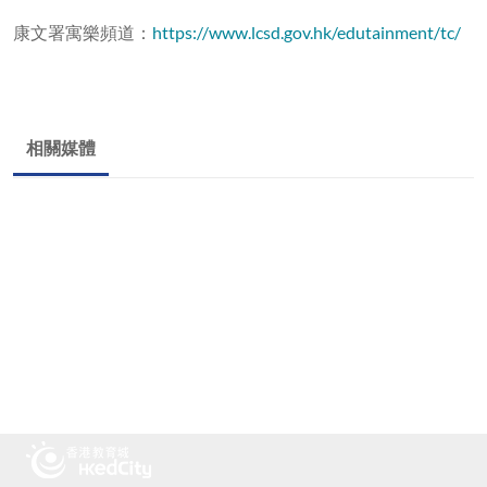
康文署寓樂頻道：
https://www.lcsd.gov.hk/edutainment/tc/
相關媒體