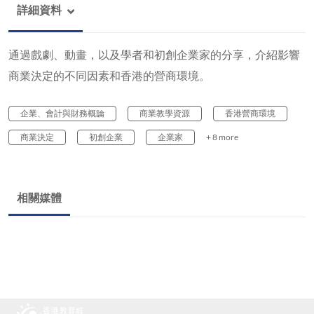
詳細資料
通過戲劇、動畫，以及學者和初創企業家的分享，介紹影響
商業決定的不同因素和香港的營商環境。
企業、會計與財務概論
商業教學資源
香港營商環境
商業決定
初創企業
企業家
+ 8 more
相關媒體