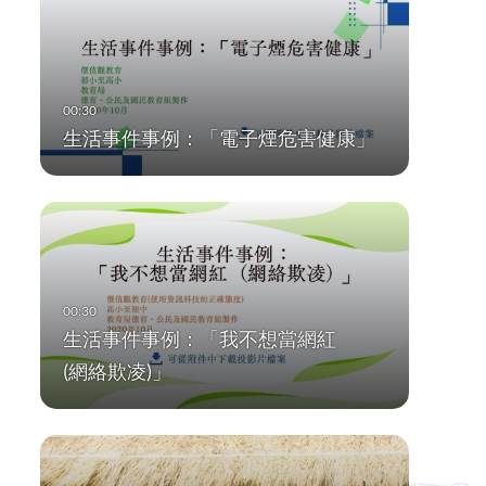
生活事件事例：「電子煙危害健康」
生活事件事例：「我不想當網紅
(網絡欺凌)」