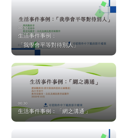
生活事件事例：
「我學會平等對待別人」
生活事件事例：「網之溝通 」