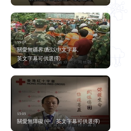
關愛無疆界 (配以中文字幕,
英文字幕可供選擇)
關愛無障礙 (中、英文字幕可供選擇)