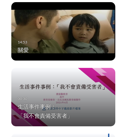
關愛
生活事件事例：
「我不會責備受害者」