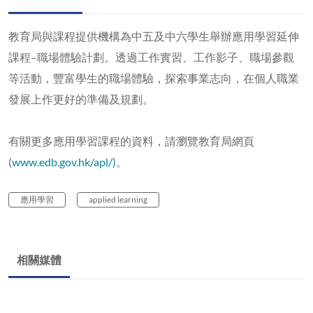
教育局與課程提供機構為中五及中六學生舉辦應用學習延伸
課程–職場體驗計劃。透過工作實習、工作影子、職場參觀
等活動，豐富學生的職場體驗，探索事業志向，在個人職業
發展上作更好的準備及規劃。
有關更多應用學習課程的資料，請瀏覽教育局網頁
(
www.edb.gov.hk/apl/)
。
應用學習
applied learning
相關媒體