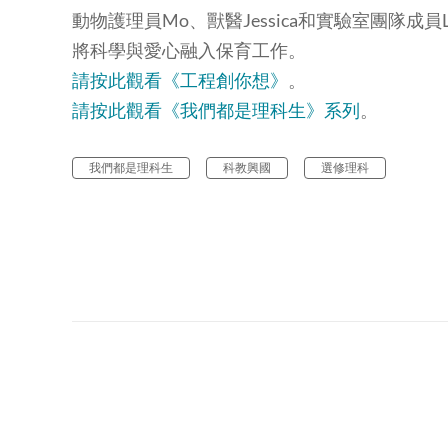
動物護理員Mo、獸醫Jessica和實驗室團隊成員
將科學與愛心融入保育工作。
請按此觀看《工程創你想》
。
請按此觀看《我們都是理科生》系列
。
我們都是理科生
科教興國
選修理科