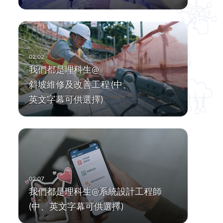
我們都是理科生@
斜坡維修及改善工程 (中、
英文字幕可供選擇)
我們都是理科生@系統設計工程師
(中、英文字幕可供選擇)