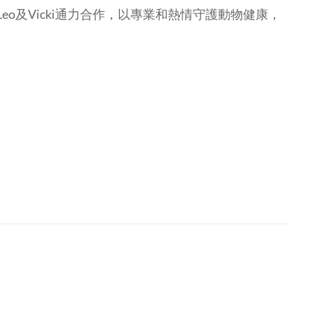
Leo及Vicki通力合作，以專業和熱情守護動物健康，