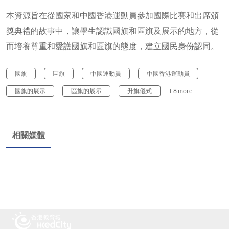
本資源旨在從國家和中國香港運動員參加國際比賽和出席頒
獎典禮的故事中，讓學生認識國旗和區旗及展示的地方，從
而培養尊重和愛護國旗和區旗的態度，建立國民身份認同。
國旗
區旗
中國運動員
中國香港運動員
國旗的展示
區旗的展示
升旗儀式
+ 8 more
相關媒體