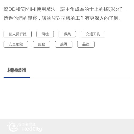
鬆DD和笑MiMi使用魔法，讓主角成為的士上的搖頭公仔，
透過他們的觀察，讓幼兒對司機的工作有更深入的了解。
個人與群體
司機
職業
交通工具
安全駕駛
服務
感恩
品德
相關媒體