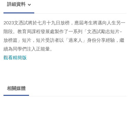
詳細資料
2023文憑試將於七月十九日放榜，應屆考生將邁向人生另一
階段。教育局課程發展處製作了一系列「文憑試勵志短片–
放榜篇」短片，短片受訪者以「過來人」身份分享經驗，繼
續為同學們注入正能量。
觀看精簡版
相關媒體