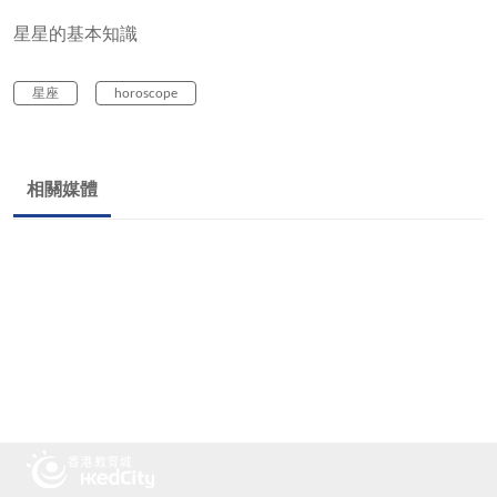
星星的基本知識
星座
horoscope
相關媒體