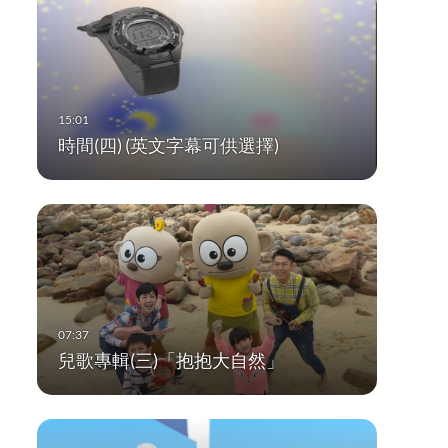
時間(四) (英文字幕可供選擇)
兒歌專輯(三)「抱抱大自然」