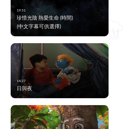
珍惜光陰 熱愛生命 (時間)
(中文字幕可供選擇)
日與夜