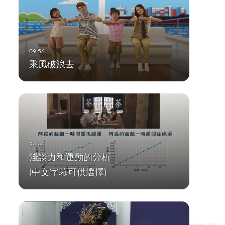
乘風破浪去
淺談力和運動的分析
(中文字幕可供選擇)