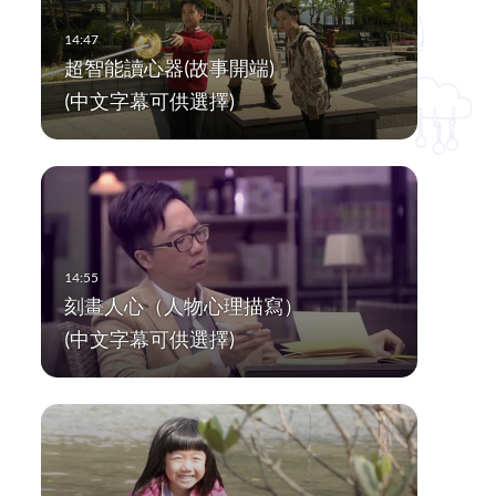
超智能讀心器(故事開端)
(中文字幕可供選擇)
刻畫人心（人物心理描寫）
(中文字幕可供選擇)