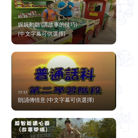
娓娓動聽 (講故事的技巧)
(中文字幕可供選擇)
朗誦傳情意 (中文字幕可供選擇)