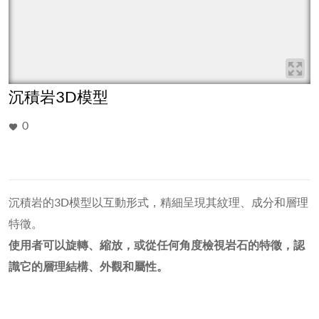
沉積岩3D模型
0
沉積岩的3D模型以互動形式，精細呈現其紋理、成分和層理
特徵。
使用者可以旋轉、縮放，或從任何角度檢視岩石的特徵，認
識它的層理結構、外觀和屬性。