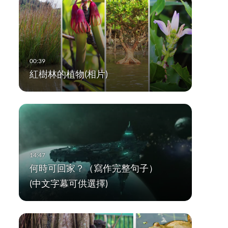
紅樹林的植物(相片)
何時可回家？（寫作完整句子）
(中文字幕可供選擇)