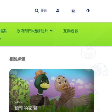
搜尋
檔案
政府部門/機構短片
互動遊戲
學
相關媒體
鴨鴨的家園