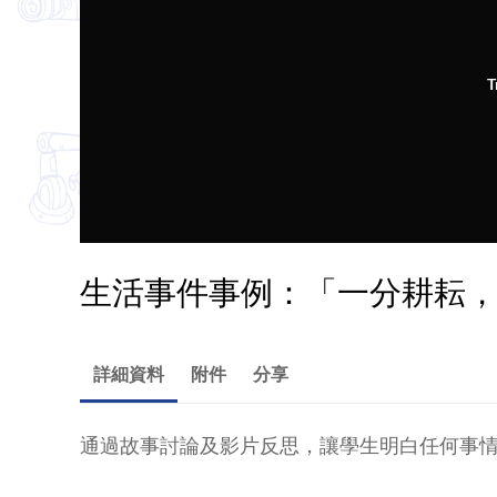
T
生活事件事例：「一分耕耘
詳細資料
附件
分享
通過故事討論及影片反思，讓學生明白任何事