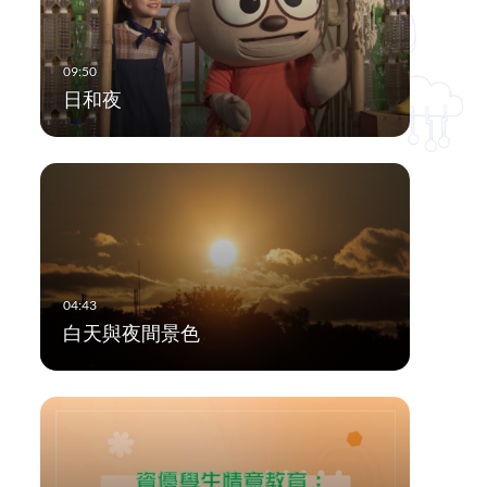
日和夜
白天與夜間景色