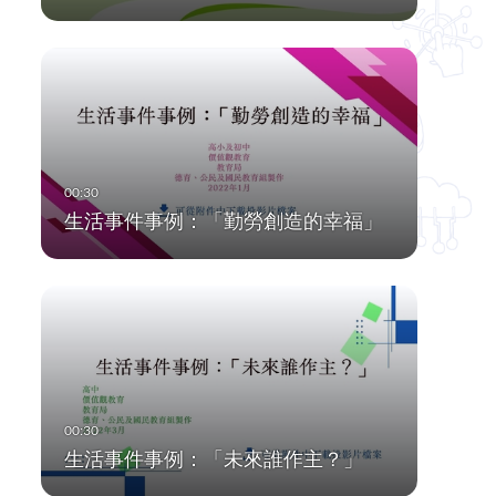
生活事件事例：「勤勞創造的幸福」
生活事件事例：「未來誰作主？」