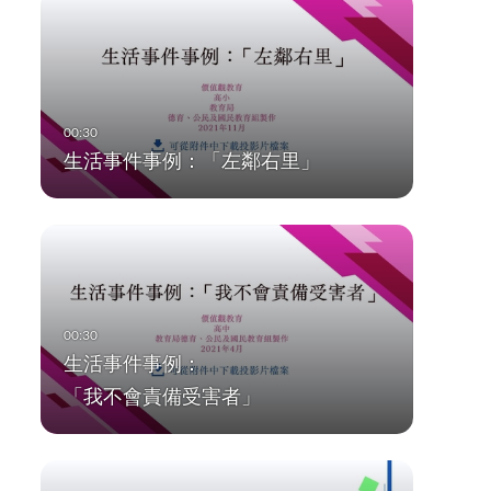
生活事件事例：「左鄰右里」
生活事件事例：
「我不會責備受害者」