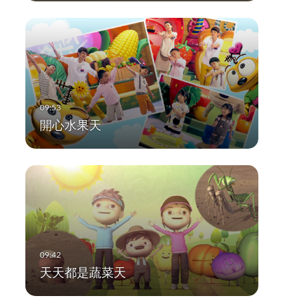
開心水果天
天天都是蔬菜天