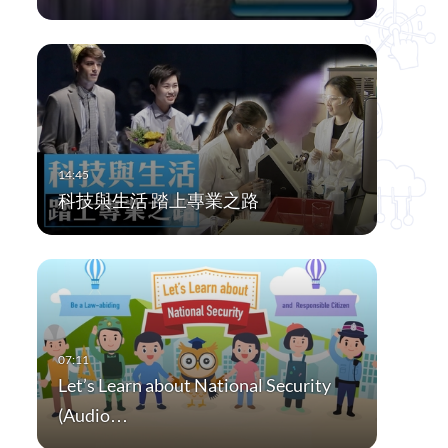
科技與生活 踏上專業之路
Let’s Learn about National Security
(Audio…