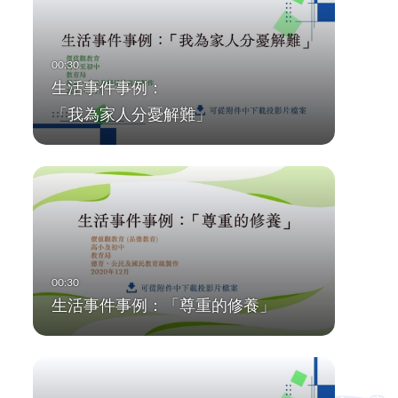
生活事件事例：
「我為家人分憂解難」
生活事件事例：「尊重的修養」