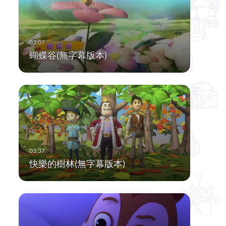
蝴蝶谷(無字幕版本)
快樂的樹林(無字幕版本)