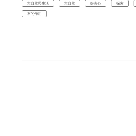
大自然與生活
大自然
好奇心
探索
石的作用