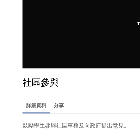
T
社區參與
詳細資料
分享
鼓勵學生參與社區事務及向政府提出意見。